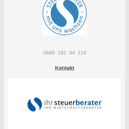
0699 192 94 119
Kontakt