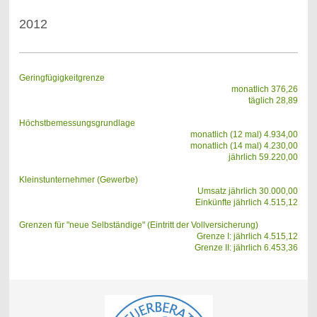
2012
Geringfügigkeitgrenze
monatlich 376,26
täglich 28,89
Höchstbemessungsgrundlage
monatlich (12 mal) 4.934,00
monatlich (14 mal) 4.230,00
jährlich 59.220,00
Kleinstunternehmer (Gewerbe)
Umsatz jährlich 30.000,00
Einkünfte jährlich 4.515,12
Grenzen für "neue Selbständige" (Eintritt der Vollversicherung)
Grenze I: jährlich 4.515,12
Grenze II: jährlich 6.453,36