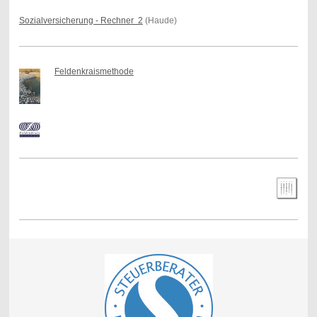
Sozialversicherung - Rechner 2
(Haude)
Feldenkraismethode