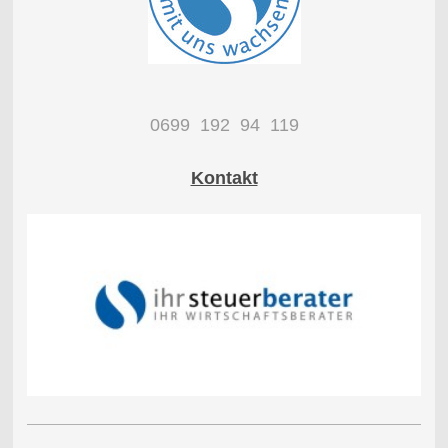
0699 192 94 119
Kontakt